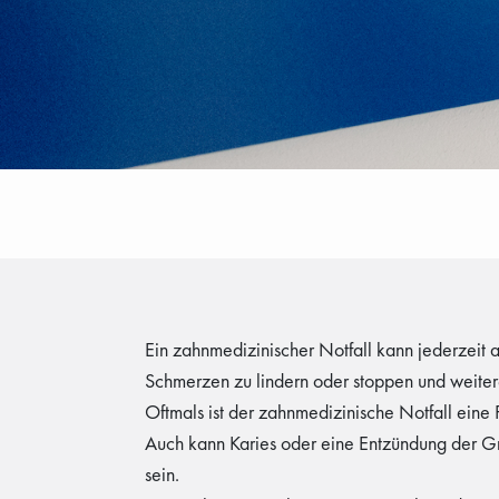
Ein zahnmedizinischer Notfall kann jederzeit a
Schmerzen zu lindern oder stoppen und weite
Oftmals ist der zahnmedizinische Notfall eine 
Auch kann Karies oder eine Entzündung der Gru
sein.