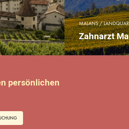
MALANS / LANDQUAR
Zahnarzt Ma
en persönlichen
BUCHUNG