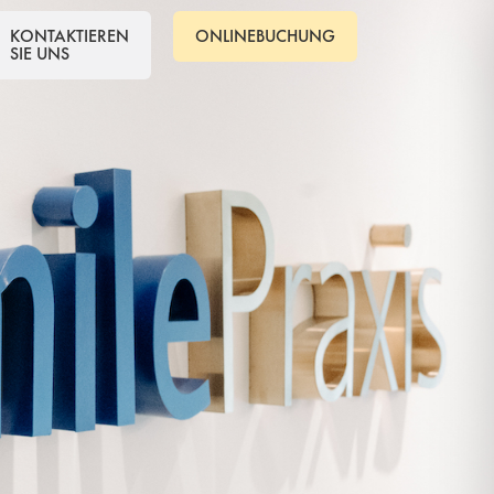
KONTAKTIEREN
ONLINEBUCHUNG
SIE UNS