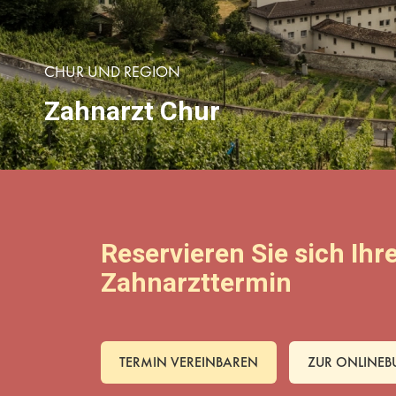
CHUR UND REGION
Zahnarzt Chur
Reservieren Sie sich Ihr
Zahnarzttermin
TERMIN VEREINBAREN
ZUR ONLINE