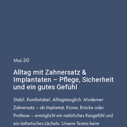
Mai 30
Alltag mit Zahnersatz &
Implantaten – Pflege, Sicherheit
und ein gutes Gefühl
Stabil. Komfortabel. Alltagstauglich. Moderner
Zahnersatz – ob Implantat, Krone, Brücke oder
Prothese – ermöglicht ein natürliches Kaugefühl und
ein ästhetisches Lächeln. Unsere Teams beim