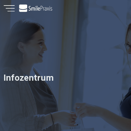
Infozentrum