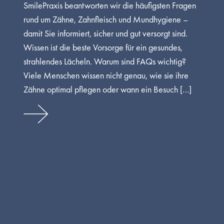
SmilePraxis beantworten wir die häufigsten Fragen
rund um Zähne, Zahnfleisch und Mundhygiene –
damit Sie informiert, sicher und gut versorgt sind.
Wissen ist die beste Vorsorge für ein gesundes,
strahlendes Lächeln. Warum sind FAQs wichtig?
Viele Menschen wissen nicht genau, wie sie ihre
Zähne optimal pflegen oder wann ein Besuch […]