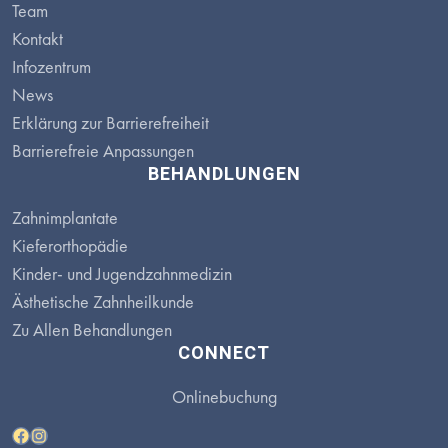
Team
Kontakt
Infozentrum
News
Erklärung zur Barrierefreiheit
Barrierefreie Anpassungen
BEHANDLUNGEN
Zahnimplantate
Kieferorthopädie
Kinder- und Jugendzahnmedizin
Ästhetische Zahnheilkunde
Zu Allen Behandlungen
CONNECT
Onlinebuchung
Facebook
Instagram