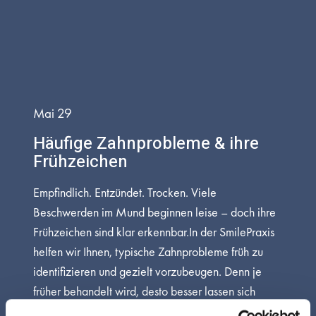
Mai 29
Häufige Zahnprobleme & ihre
Frühzeichen
Empfindlich. Entzündet. Trocken. Viele
Beschwerden im Mund beginnen leise – doch ihre
Frühzeichen sind klar erkennbar.In der SmilePraxis
helfen wir Ihnen, typische Zahnprobleme früh zu
identifizieren und gezielt vorzubeugen. Denn je
früher behandelt wird, desto besser lassen sich
Zähne und Zahnfleisch erhalten. Warum sind