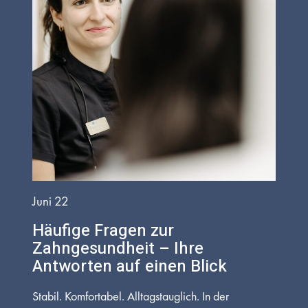
Juni 22
Häufige Fragen zur
Zahngesundheit – Ihre
Antworten auf einen Blick
Stabil. Komfortabel. Alltagstauglich. In der