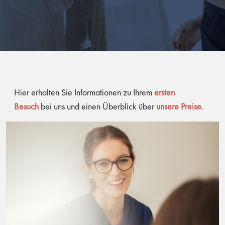
Hier erhalten Sie Informationen zu Ihrem
ersten
Besuch
bei uns und einen Überblick über
unsere Preise.