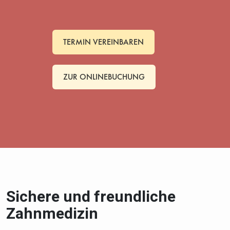
TERMIN VEREINBAREN
ZUR ONLINEBUCHUNG
Sichere und freundliche
Zahnmedizin