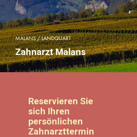
MALANS / LANDQUART
Zahnarzt Malans
Reservieren Sie
sich Ihren
persönlichen
Zahnarzttermin