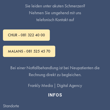
Sie leiden unter akuten Schmerzen?
Nehmen Sie umgehend mit uns
telefonisch Kontakt auf
CHUR - 081 322 40 00
MALANS - 081 525 45 70
Bei einer Notfallbehandlung ist bei Neupatienten die
Rechnung direkt zu begleichen.
Frankly Media |
Digital Agency
INFOS
Standorte