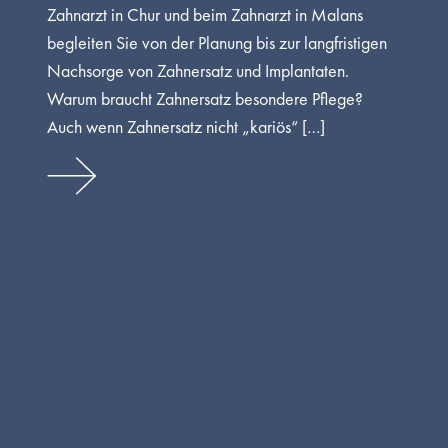
Zahnarzt in Chur und beim Zahnarzt in Malans
begleiten Sie von der Planung bis zur langfristigen
Nachsorge von Zahnersatz und Implantaten.
Warum braucht Zahnersatz besondere Pflege?
Auch wenn Zahnersatz nicht „kariös“ […]