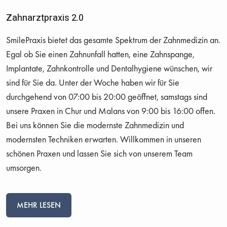
Zahnarztpraxis 2.0
SmilePraxis bietet das gesamte Spektrum der Zahnmedizin an.
Egal ob Sie einen Zahnunfall hatten, eine Zahnspange,
Implantate, Zahnkontrolle und Dentalhygiene wünschen, wir
sind für Sie da. Unter der Woche haben wir für Sie
durchgehend von 07:00 bis 20:00 geöffnet, samstags sind
unsere Praxen in Chur und Malans von 9:00 bis 16:00 offen.
Bei uns können Sie die modernste Zahnmedizin und
modernsten Techniken erwarten. Willkommen in unseren
schönen Praxen und lassen Sie sich von unserem Team
umsorgen.
MEHR LESEN