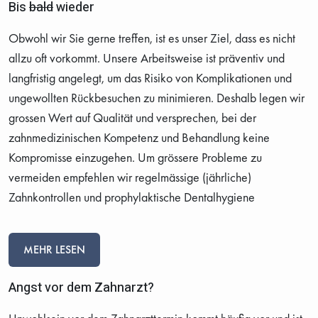
Bis
bald
wieder
Obwohl wir Sie gerne treffen, ist es unser Ziel, dass es nicht
allzu oft vorkommt. Unsere Arbeitsweise ist präventiv und
langfristig angelegt, um das Risiko von Komplikationen und
ungewollten Rückbesuchen zu minimieren. Deshalb legen wir
grossen Wert auf Qualität und versprechen, bei der
zahnmedizinischen Kompetenz und Behandlung keine
Kompromisse einzugehen. Um grössere Probleme zu
vermeiden empfehlen wir regelmässige (jährliche)
Zahnkontrollen und prophylaktische Dentalhygiene
MEHR LESEN
Angst vor dem Zahnarzt?