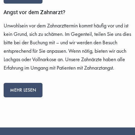
Angst vor dem Zahnarzt?
Unwohlsein vor dem Zahnarzttermin kommt häufig vor und ist
kein Grund, sich zu schämen. Im Gegenteil, teilen Sie uns dies
bitte bei der Buchung mit – und wir werden den Besuch
entsprechend für Sie anpassen. Wenn nötig, bieten wir auch
Lachgas oder Vollnarkose an. Unsere Zahnärzte haben alle
Erfahrung im Umgang mit Patienten mit Zahnarztangst.
MEHR LESEN