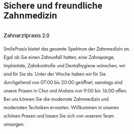
Sichere und freundliche
Zahnmedizin
Zahnarztpraxis 2.0
SmilePraxis bietet das gesamte Spektrum der Zahnmedizin an.
Egal ob Sie einen Zahnunfall hatten, eine Zahnspange,
Implantate, Zahnkontrolle und Dentalhygiene wünschen, wir
sind für Sie da. Unter der Woche haben wir für Sie
durchgehend von 07:00 bis 20:00 geöffnet, samstags sind
unsere Praxen in Chur und Malans von 9:00 bis 16:00 offen.
Bei uns können Sie die modernste Zahnmedizin und
modernsten Techniken erwarten. Willkommen in unseren
schönen Praxen und lassen Sie sich von unserem Team
umsorgen.