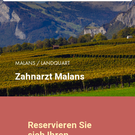
MALANS / LANDQUART
Zahnarzt Malans
Reservieren Sie