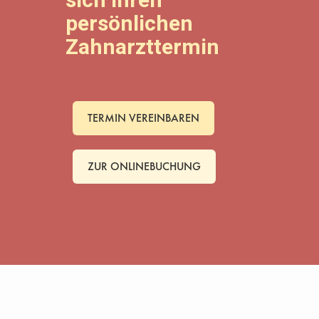
sich Ihren
persönlichen
Zahnarzttermin
TERMIN VEREINBAREN
ZUR ONLINEBUCHUNG