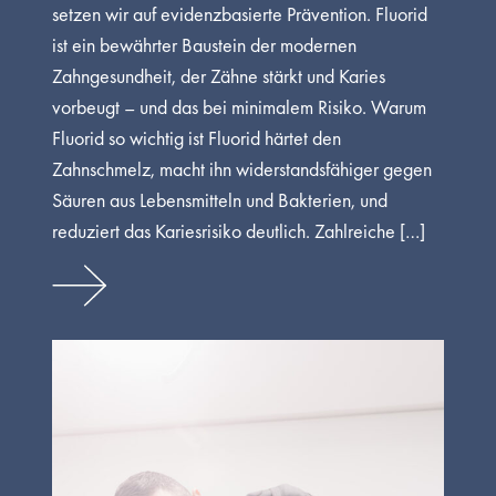
setzen wir auf evidenzbasierte Prävention. Fluorid
ist ein bewährter Baustein der modernen
Zahngesundheit, der Zähne stärkt und Karies
vorbeugt – und das bei minimalem Risiko. Warum
Fluorid so wichtig ist Fluorid härtet den
Zahnschmelz, macht ihn widerstandsfähiger gegen
Säuren aus Lebensmitteln und Bakterien, und
reduziert das Kariesrisiko deutlich. Zahlreiche […]