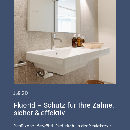
Juli 20
Fluorid – Schutz für Ihre Zähne,
sicher & effektiv
Schützend. Bewährt. Natürlich. In der SmilePraxis