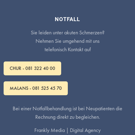
NOTFALL
Sie leiden unter akuten Schmerzen?
Nehmen Sie umgehend mit uns
telefonisch Kontakt auf
CHUR - 081 322 40 00
MALANS - 081 525 45 70
Bei einer Notfallbehandlung ist bei Neupatienten die
Rechnung direkt zu begleichen.
Frankly Media |
Digital Agency