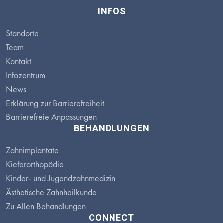
INFOS
Standorte
Team
Kontakt
Infozentrum
News
Erklärung zur Barrierefreiheit
Barrierefreie Anpassungen
BEHANDLUNGEN
Zahnimplantate
Kieferorthopädie
Kinder- und Jugendzahnmedizin
Ästhetische Zahnheilkunde
Zu Allen Behandlungen
CONNECT