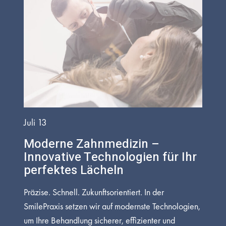
Juli 13
Moderne Zahnmedizin –
Innovative Technologien für Ihr
perfektes Lächeln
Präzise. Schnell. Zukunftsorientiert. In der
SmilePraxis setzen wir auf modernste Technologien,
um Ihre Behandlung sicherer, effizienter und