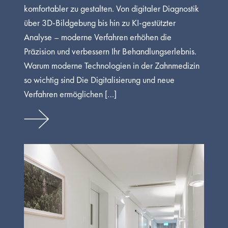
komfortabler zu gestalten. Von digitaler Diagnostik
über 3D-Bildgebung bis hin zu KI-gestützter
Analyse – moderne Verfahren erhöhen die
Präzision und verbessern Ihr Behandlungserlebnis.
Warum moderne Technologien in der Zahnmedizin
so wichtig sind Die Digitalisierung und neue
Verfahren ermöglichen […]