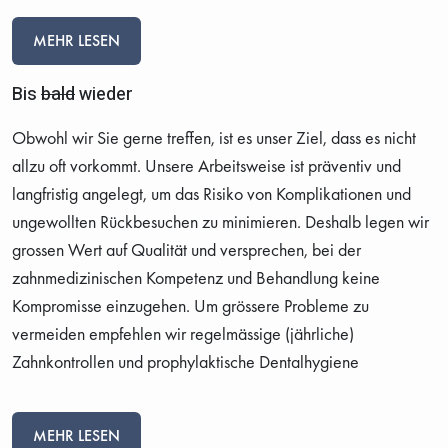
MEHR LESEN
Bis
bald
wieder
Obwohl wir Sie gerne treffen, ist es unser Ziel, dass es nicht
allzu oft vorkommt. Unsere Arbeitsweise ist präventiv und
langfristig angelegt, um das Risiko von Komplikationen und
ungewollten Rückbesuchen zu minimieren. Deshalb legen wir
grossen Wert auf Qualität und versprechen, bei der
zahnmedizinischen Kompetenz und Behandlung keine
Kompromisse einzugehen. Um grössere Probleme zu
vermeiden empfehlen wir regelmässige (jährliche)
Zahnkontrollen und prophylaktische Dentalhygiene
MEHR LESEN