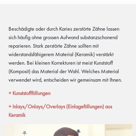
Beschädigte oder durch Karies zerstörte Zähne lassen
sich häufig ohne grossen Aufwand substanzschonend
reparieren. Stark zerstörte Zähne sollten mit
widerstandsfähigerem Material (Keramik) verstärkt
werden. Bei kleinen Korrekturen ist meist Kunststoff
(Komposit) das Material der Wahl. Welches Material
verwendet wird, entscheiden wir gemeinsam mit Ihnen.
+ Kunststofffüllungen
+ Inlays/Onlays/Overlays (Einlagefüllungen) aus
Keramik