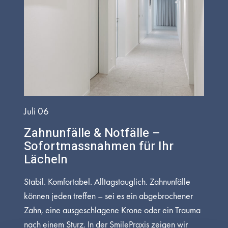
Juli 06
Zahnunfälle & Notfälle –
Sofortmassnahmen für Ihr
Lächeln
Stabil. Komfortabel. Alltagstauglich. Zahnunfälle
können jeden treffen – sei es ein abgebrochener
Zahn, eine ausgeschlagene Krone oder ein Trauma
nach einem Sturz. In der SmilePraxis zeigen wir