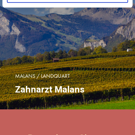
MALANS / LANDQUART
Zahnarzt Malans