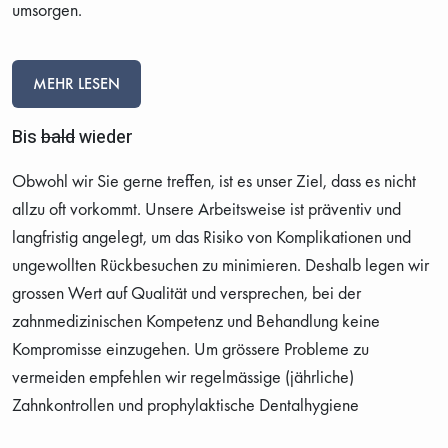
umsorgen.
MEHR LESEN
Bis
bald
wieder
Obwohl wir Sie gerne treffen, ist es unser Ziel, dass es nicht
allzu oft vorkommt. Unsere Arbeitsweise ist präventiv und
langfristig angelegt, um das Risiko von Komplikationen und
ungewollten Rückbesuchen zu minimieren. Deshalb legen wir
grossen Wert auf Qualität und versprechen, bei der
zahnmedizinischen Kompetenz und Behandlung keine
Kompromisse einzugehen. Um grössere Probleme zu
vermeiden empfehlen wir regelmässige (jährliche)
Zahnkontrollen und prophylaktische Dentalhygiene