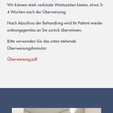
Wir können stark verkürzte Wartezeiten bieten, etwa 3-
4 Wochen nach der Überweisung.
Nach Abschluss der Behandlung wird Ihr Patient wieder
ordnungsgemäss an Sie zurück überwiesen.
Bitte verwenden Sie das unten stehende
Überweisungsformular:
Überweisung.pdf