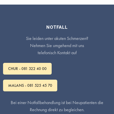
NOTFALL
Sie leiden unter akuten Schmerzen?
Nehmen Sie umgehend mit uns
telefonisch Kontakt auf
CHUR - 081 322 40 00
MALANS - 081 525 45 70
Bei einer Notfallbehandlung ist bei Neupatienten die
Rechnung direkt zu begleichen.