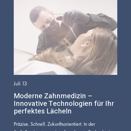
Juli 13
Moderne Zahnmedizin –
Innovative Technologien für Ihr
perfektes Lächeln
Präzise. Schnell. Zukunftsorientiert. In der