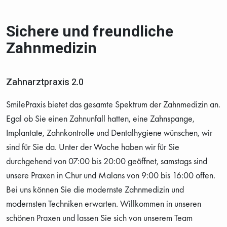
Sichere und freundliche
Zahnmedizin
Zahnarztpraxis 2.0
SmilePraxis bietet das gesamte Spektrum der Zahnmedizin an.
Egal ob Sie einen Zahnunfall hatten, eine Zahnspange,
Implantate, Zahnkontrolle und Dentalhygiene wünschen, wir
sind für Sie da. Unter der Woche haben wir für Sie
durchgehend von 07:00 bis 20:00 geöffnet, samstags sind
unsere Praxen in Chur und Malans von 9:00 bis 16:00 offen.
Bei uns können Sie die modernste Zahnmedizin und
modernsten Techniken erwarten. Willkommen in unseren
schönen Praxen und lassen Sie sich von unserem Team