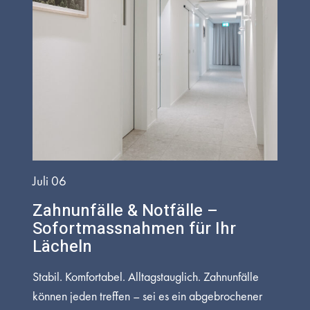
Juli 06
Zahnunfälle & Notfälle –
Sofortmassnahmen für Ihr
Lächeln
Stabil. Komfortabel. Alltagstauglich. Zahnunfälle
können jeden treffen – sei es ein abgebrochener