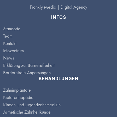
Frankly Media |
Digital Agency
INFOS
Standorte
Team
Kontakt
Infozentrum
News
Erklärung zur Barrierefreiheit
Barrierefreie Anpassungen
BEHANDLUNGEN
Zahnimplantate
Kieferorthopädie
Kinder- und Jugendzahnmedizin
Ästhetische Zahnheilkunde