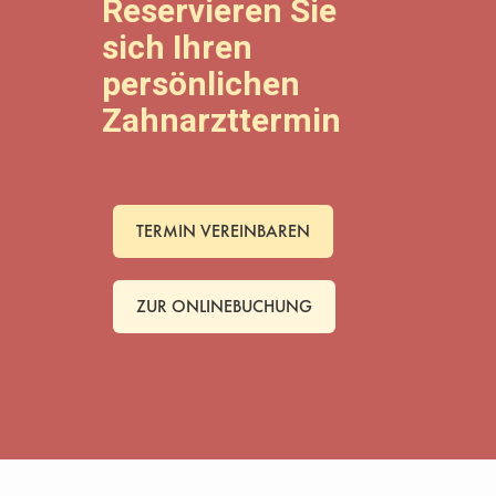
Reservieren Sie
sich Ihren
persönlichen
Zahnarzttermin
TERMIN VEREINBAREN
ZUR ONLINEBUCHUNG