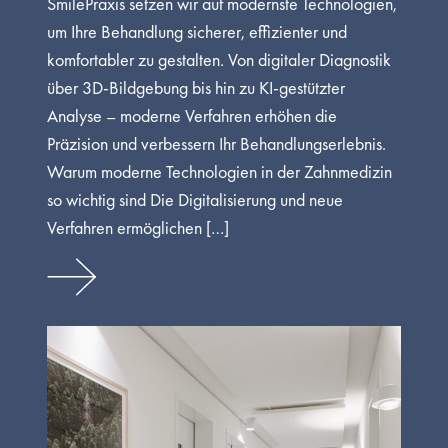
SmilePraxis setzen wir auf modernste Technologien,
um Ihre Behandlung sicherer, effizienter und
komfortabler zu gestalten. Von digitaler Diagnostik
über 3D-Bildgebung bis hin zu KI-gestützter
Analyse – moderne Verfahren erhöhen die
Präzision und verbessern Ihr Behandlungserlebnis.
Warum moderne Technologien in der Zahnmedizin
so wichtig sind Die Digitalisierung und neue
Verfahren ermöglichen […]