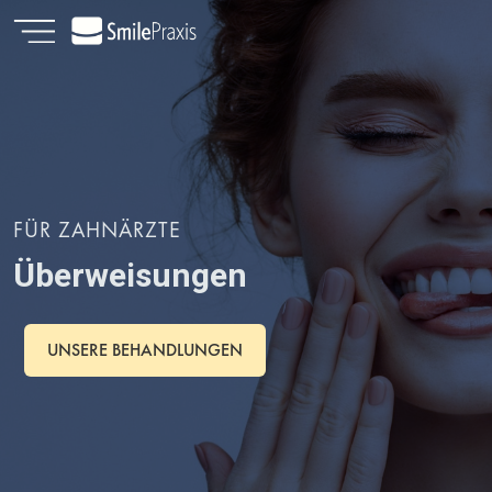
FÜR ZAHNÄRZTE
Überweisungen
UNSERE BEHANDLUNGEN