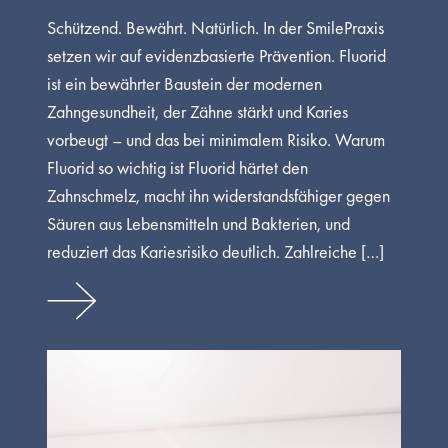
Schützend. Bewährt. Natürlich. In der SmilePraxis
setzen wir auf evidenzbasierte Prävention. Fluorid
ist ein bewährter Baustein der modernen
Zahngesundheit, der Zähne stärkt und Karies
vorbeugt – und das bei minimalem Risiko. Warum
Fluorid so wichtig ist Fluorid härtet den
Zahnschmelz, macht ihn widerstandsfähiger gegen
Säuren aus Lebensmitteln und Bakterien, und
reduziert das Kariesrisiko deutlich. Zahlreiche […]