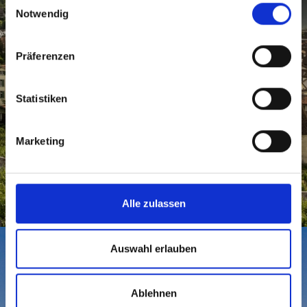
Notwendig
Präferenzen
Statistiken
Marketing
CHUR UND REGION
Zahnarzt Chur
Alle zulassen
Auswahl erlauben
Ablehnen