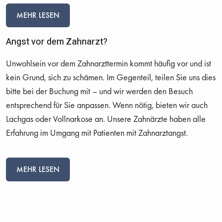
MEHR LESEN
Angst vor dem Zahnarzt?
Unwohlsein vor dem Zahnarzttermin kommt häufig vor und ist
kein Grund, sich zu schämen. Im Gegenteil, teilen Sie uns dies
bitte bei der Buchung mit – und wir werden den Besuch
entsprechend für Sie anpassen. Wenn nötig, bieten wir auch
Lachgas oder Vollnarkose an. Unsere Zahnärzte haben alle
Erfahrung im Umgang mit Patienten mit Zahnarztangst.
MEHR LESEN