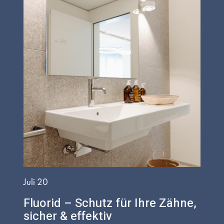
Juli 20
Fluorid – Schutz für Ihre Zähne,
sicher & effektiv