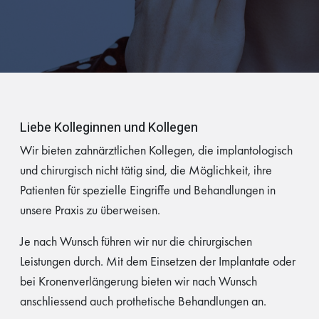
Liebe Kolleginnen und Kollegen
Wir bieten zahnärztlichen Kollegen, die implantologisch
und chirurgisch nicht tätig sind, die Möglichkeit, ihre
Patienten für spezielle Eingriffe und Behandlungen in
unsere Praxis zu überweisen.
Je nach Wunsch führen wir nur die chirurgischen
Leistungen durch. Mit dem Einsetzen der Implantate oder
bei Kronenverlängerung bieten wir nach Wunsch
anschliessend auch prothetische Behandlungen an.