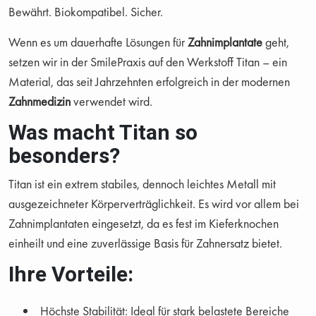
Bewährt. Biokompatibel. Sicher.
Wenn es um dauerhafte Lösungen für
Zahnimplantate
geht,
setzen wir in der SmilePraxis auf den Werkstoff Titan – ein
Material, das seit Jahrzehnten erfolgreich in der modernen
Zahnmedizin
verwendet wird.
Was macht Titan so
besonders?
Titan ist ein extrem stabiles, dennoch leichtes Metall mit
ausgezeichneter Körperverträglichkeit. Es wird vor allem bei
Zahnimplantaten eingesetzt, da es fest im Kieferknochen
einheilt und eine zuverlässige Basis für Zahnersatz bietet.
Ihre Vorteile:
Höchste Stabilität: Ideal für stark belastete Bereiche