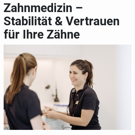
Zahnmedizin –
Stabilität & Vertrauen
für Ihre Zähne