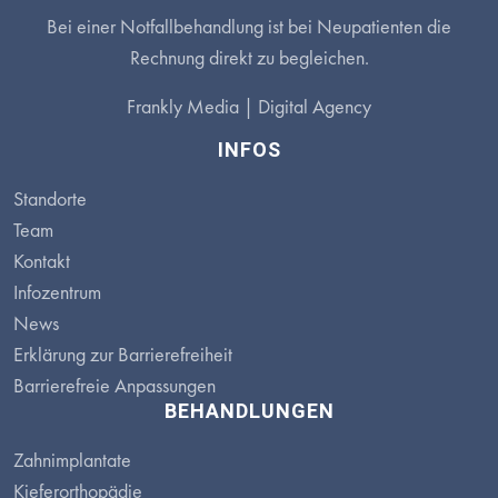
Bei einer Notfallbehandlung ist bei Neupatienten die
Rechnung direkt zu begleichen.
Frankly Media |
Digital Agency
INFOS
Standorte
Team
Kontakt
Infozentrum
News
Erklärung zur Barrierefreiheit
Barrierefreie Anpassungen
BEHANDLUNGEN
Zahnimplantate
Kieferorthopädie