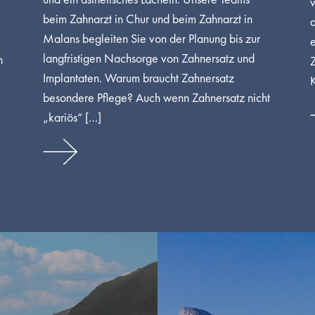
beim Zahnarzt in Chur und beim Zahnarzt in
d
Malans begleiten Sie von der Planung bis zur
langfristigen Nachsorge von Zahnersatz und
n
Implantaten. Warum braucht Zahnersatz
besondere Pflege? Auch wenn Zahnersatz nicht
„kariös“ […]