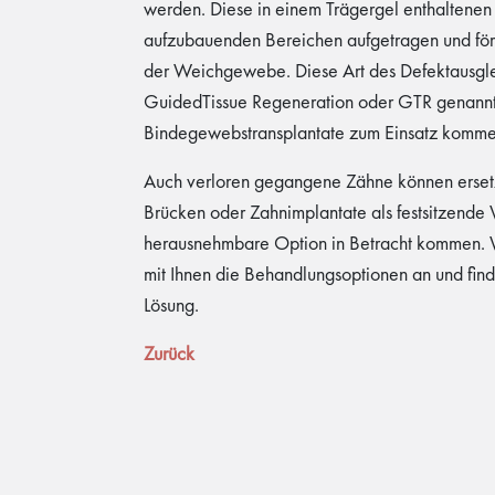
werden. Diese in einem Trägergel enthaltenen
aufzubauenden Bereichen aufgetragen und för
der Weichgewebe. Diese Art des Defektausgle
GuidedTissue Regeneration oder GTR genann
Bindegewebstransplantate zum Einsatz komme
Auch verloren gegangene Zähne können erset
Brücken oder Zahnimplantate als festsitzende 
herausnehmbare Option in Betracht kommen. 
mit Ihnen die Behandlungsoptionen an und find
Lösung.
Zurück