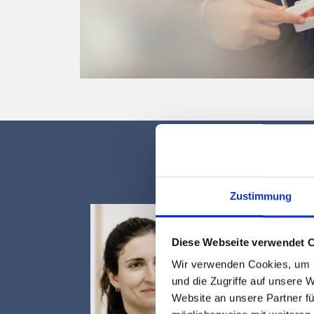
Zustimmung
Diese Webseite verwendet 
Wir verwenden Cookies, um I
und die Zugriffe auf unsere 
Website an unsere Partner fü