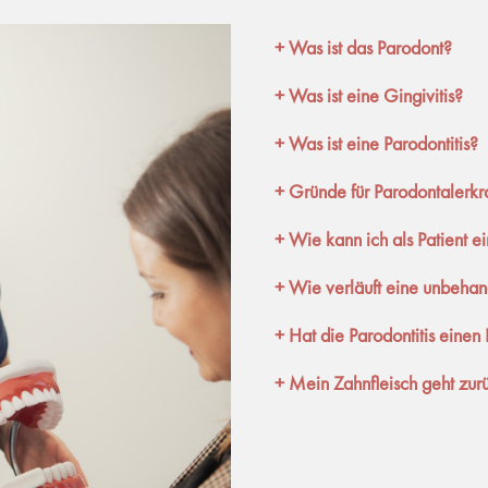
+
Was ist das Parodont?
+ Was ist eine Gingivitis?
+
Was ist eine Parodontitis?
+ Gründe für Parodontalerk
+ Wie kann ich als Patient 
+ Wie verläuft eine unbehand
+ Hat die Parodontitis einen
+ Mein Zahnfleisch geht zur