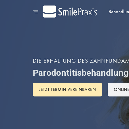
Behandlu
DIE ERHALTUNG DES ZAHNFUNDAME
Parodontitisbehandlung
JETZT TERMIN VEREINBAREN
ONLIN