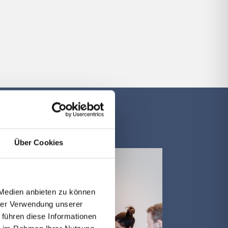
Über Cookies
 Medien anbieten zu können
hrer Verwendung unserer
 führen diese Informationen