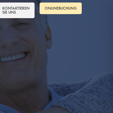
KONTAKTIEREN
ONLINEBUCHUNG
SIE UNS