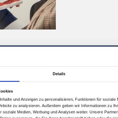
Details
Cookies
nhalte und Anzeigen zu personalisieren, Funktionen für soziale
Website zu analysieren. Außerdem geben wir Informationen zu I
r soziale Medien, Werbung und Analysen weiter. Unsere Partner